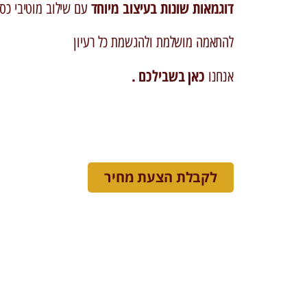
דוגמאות שונות בעיצוב מיוחד
עם שילוב מוטיבי כסף
להתאמה מושלמת ולהגשמת כל רעיון
כאן בשבילכם .
אנחנו
לקבלת הצעת מחיר