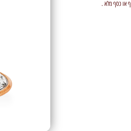
 או כסף מלא .