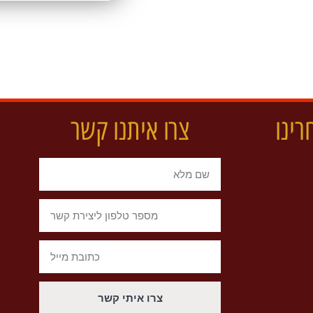
רינו
צרו איתנו קשר
צרו איתי קשר