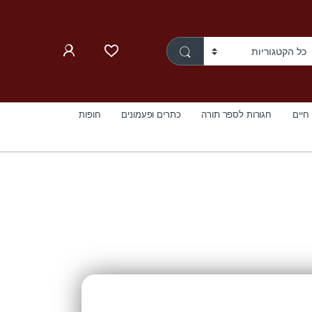
 חיים
חגורות לספר תורה
כתרים ופעמונים
חופות